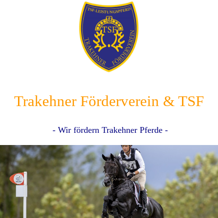
Trakehner Förderverein & TSF
- Wir fördern Trakehner Pferde -