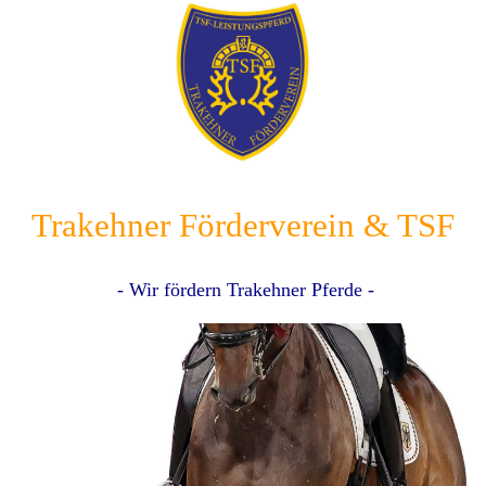
Trakehner Förderverein & TSF
- Wir fördern Trakehner Pferde -