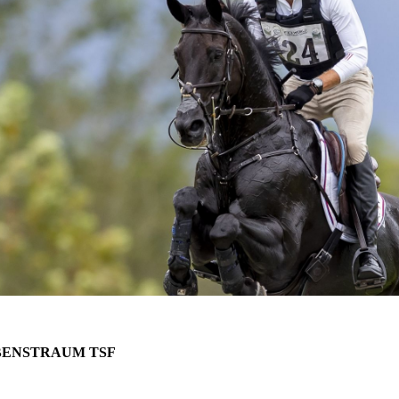
BENSTRAUM TSF