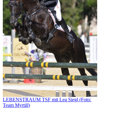
LEBENSTRAUM TSF mit Lea Siegl (Foto:
Team Myrtill)