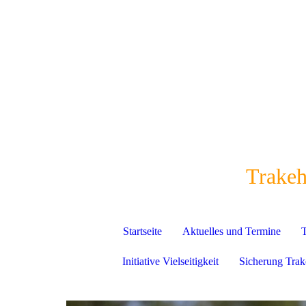
Trakeh
Startseite
Aktuelles und Termine
T
Initiative Vielseitigkeit
Sicherung Trak