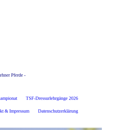
ehner Pferde -
hampionat
TSF-Dressurlehrgänge 2026
kt & Impressum
Datenschutzerklärung