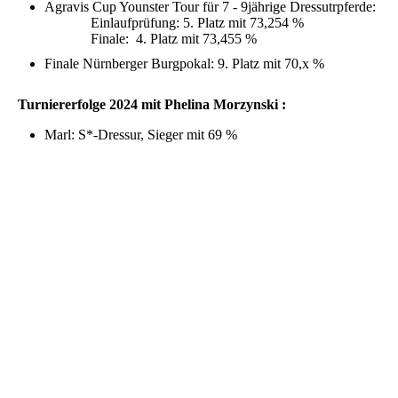
Agravis Cup Younster Tour für 7 - 9jährige Dressutrpferde:
Einlaufprüfung: 5. Platz mit 73,254 %
Finale: 4. Platz mit 73,455 %
Finale Nürnberger Burgpokal: 9. Platz mit 70,x %
Turniererfolge 2024 mit Phelina Morzynski :
Marl: S*-Dressur, Sieger mit 69 %