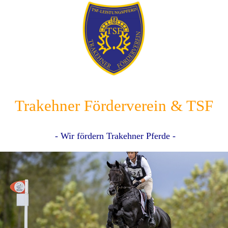
Trakehner Förderverein & TSF
- Wir fördern Trakehner Pferde -