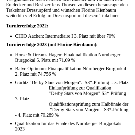
Entdecker und Besitzer Jens Thorsen zu diesem herausragenden
Trakehner Dressurpferd und wünschen Florine Kienbaum
weiterhin viel Erfolg im Dressursport mit diesem Trakehner.
Turniererfolge 2022:
CHIO Aachen: Intermediaire I 3. Platz mit über 70%
Turniererfolge 2023 (mit Florine Kienbaum):
Horse & Dreams Hagen: Finalqualifikation Nurnberger
Burgpokal 5. Platz mit 71,09 %
Balve Optimum: Finalqualifikation Nürnberger Burgpokal
2. Platz mit 74,756 %
Görlitz "Derby Stars von Morgen": S3*-Prüfung - 3. Platz
Einlaufprüfung zur Qualifikation
"Derby Stars von Morgen" S3*-Prüfung -
3. Platz
Qualifikationsprüfung zum Halbfinale der
"Derby Stars von Morgen" S3*-Prüfung
- 4. Platz mit 70,289 %
Qualifikation für das Finale des Nürnberger Burgpokals
2023