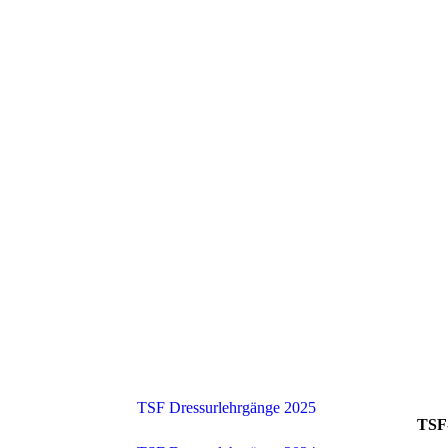
TSF Dressurlehrgänge 2025
TSF-