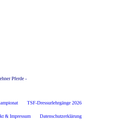
ehner Pferde -
hampionat
TSF-Dressurlehrgänge 2026
kt & Impressum
Datenschutzerklärung