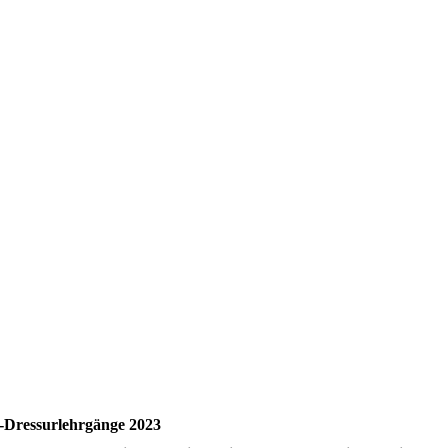
Dressurlehrgänge 2023