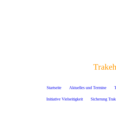
Trakeh
Startseite
Aktuelles und Termine
T
Initiative Vielseitigkeit
Sicherung Trak