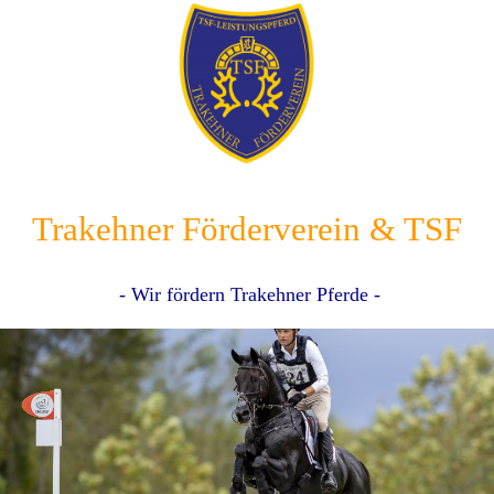
Trakehner Förderverein & TSF
- Wir fördern Trakehner Pferde -