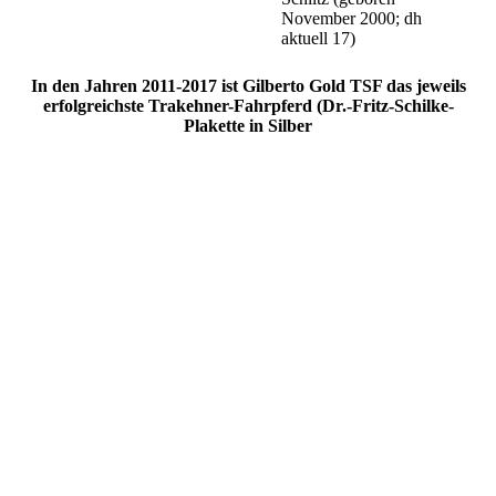
November 2000; dh
aktuell 17)
In den Jahren 2011-2017 ist Gilberto Gold TSF das jeweils
erfolgreichste Trakehner-Fahrpferd (Dr.-Fritz-Schilke-
Plakette in Silber