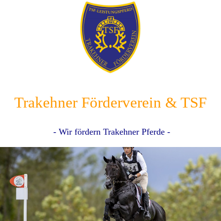
Trakehner Förderverein & TSF
- Wir fördern Trakehner Pferde -