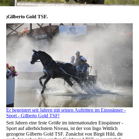
Gilberto Gold TSF.
)
Er begeistert seit Jahren mit seinen Auftritten im Einspänner -
Sport - Gilberto Gold TSF!
Seit Jahren eine feste Größe im internationalen Einspänner -
Sport auf allerhöchstem Niveau, ist der von Ingo Wittlich
gezogene Gilberto Gold TSF. Zunächst von Birgit Hild, die