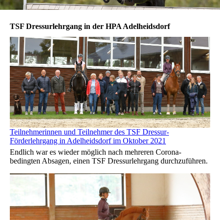
TSF Dressurlehrgang in der HPA Adelheidsdorf
Teilnehmerinnen und Teilnehmer des TSF Dressur-
Förderlehrgang in Adelheidsdorf im Oktober 2021
Endlich war es wieder möglich nach mehreren Corona-
bedingten Absagen, einen TSF Dressurlehrgang durchzuführen.