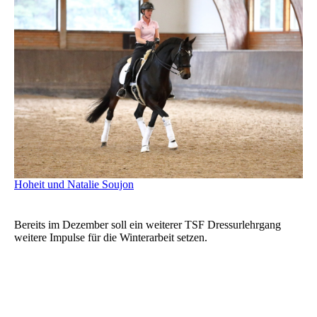
Hoheit und Natalie Soujon
Bereits im Dezember soll ein weiterer TSF Dressurlehrgang
weitere Impulse für die Winterarbeit setzen.