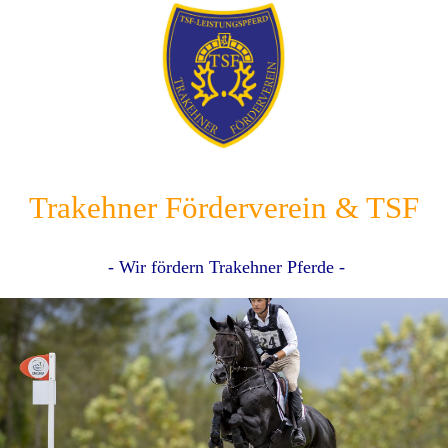
Trakehner Förderverein & TSF
- Wir fördern Trakehner Pferde -