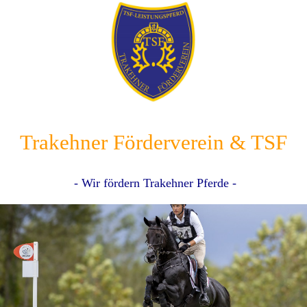
Trakehner Förderverein & TSF
- Wir fördern Trakehner Pferde -